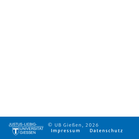
© UB Gießen, 2026
Impressum
Datenschutz