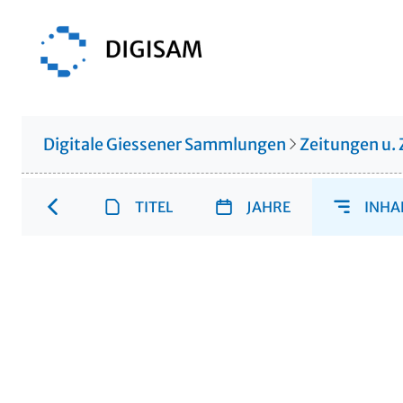
Digitale Giessener Sammlungen
Zeitungen u. 
TITEL
JAHRE
INHA