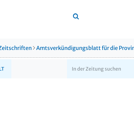
Zeitschriften
Amtsverkündigungsblatt für die Provin
LT