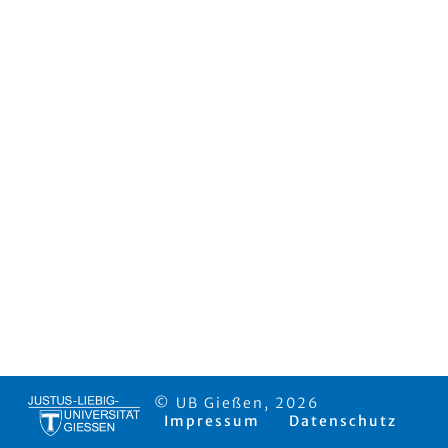
© UB Gießen, 2026
Impressum
Datenschutz