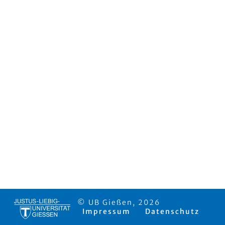
© UB Gießen, 2026
Impressum
Datenschutz