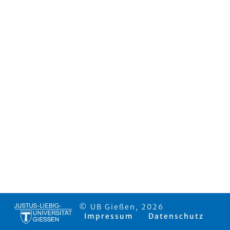
© UB Gießen, 2026
Impressum
Datenschutz