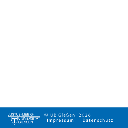
© UB Gießen, 2026
Impressum
Datenschutz