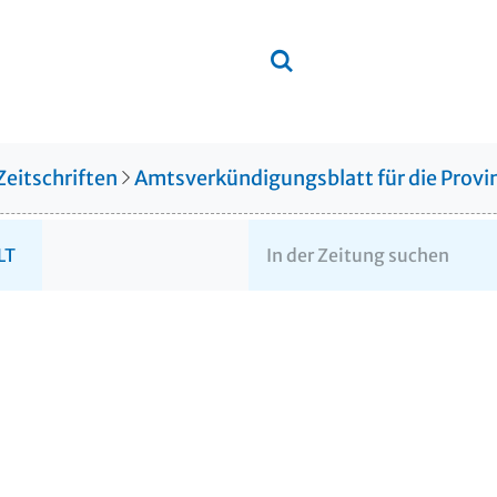
Zeitschriften
Amtsverkündigungsblatt für die Provin
LT