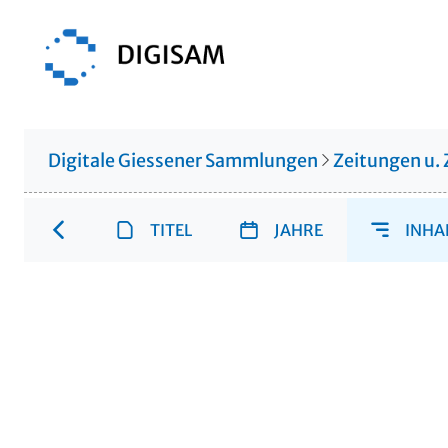
Digitale Giessener Sammlungen
Zeitungen u. 
TITEL
JAHRE
INHA