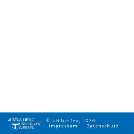
© UB Gießen, 2026
Impressum
Datenschutz