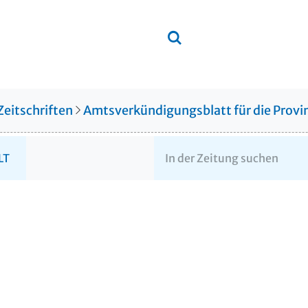
Zeitschriften
Amtsverkündigungsblatt für die Provin
LT