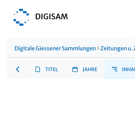
Digitale Giessener Sammlungen
Zeitungen u. 
TITEL
JAHRE
INHA