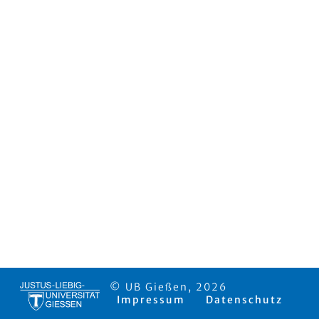
© UB Gießen, 2026
Impressum
Datenschutz