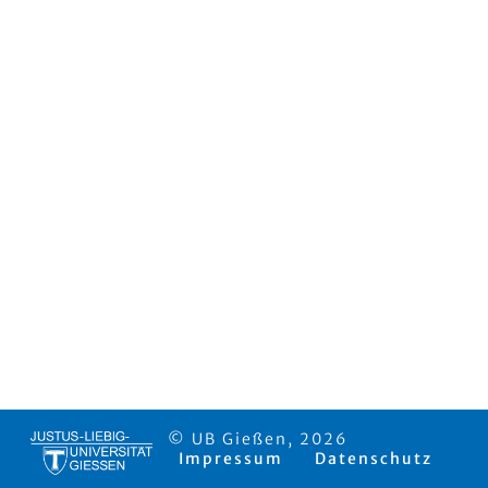
© UB Gießen, 2026
Impressum
Datenschutz