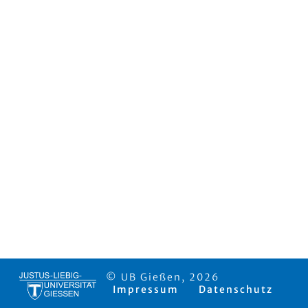
© UB Gießen, 2026
Impressum
Datenschutz