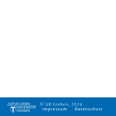
© UB Gießen, 2026
Impressum
Datenschutz