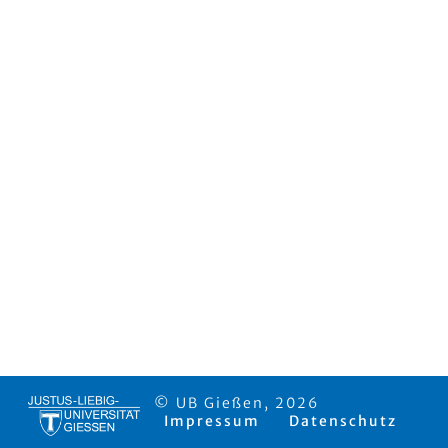
© UB Gießen, 2026
Impressum
Datenschutz