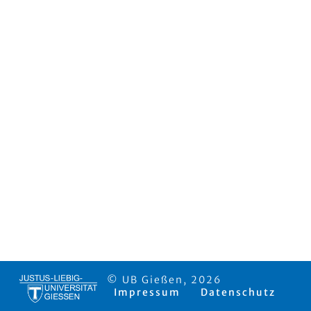
© UB Gießen, 2026
Impressum
Datenschutz