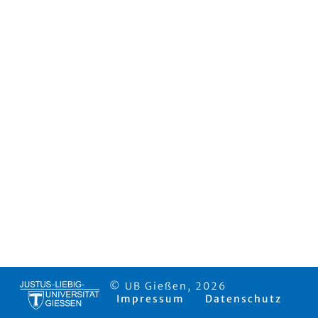
© UB Gießen, 2026
Impressum
Datenschutz