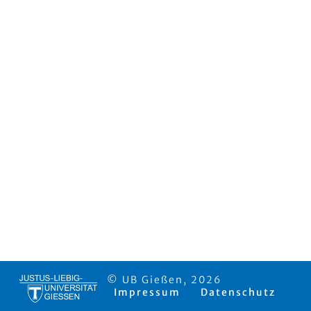
© UB Gießen, 2026
Impressum
Datenschutz