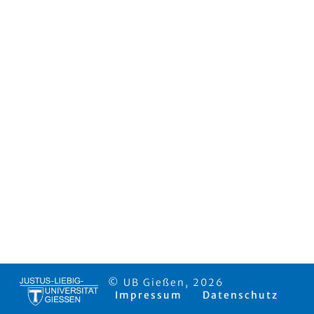
© UB Gießen, 2026
Impressum
Datenschutz