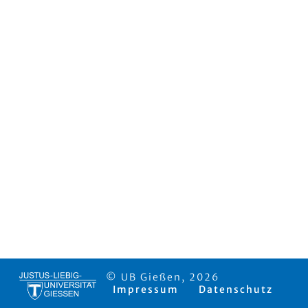
© UB Gießen, 2026
Impressum
Datenschutz