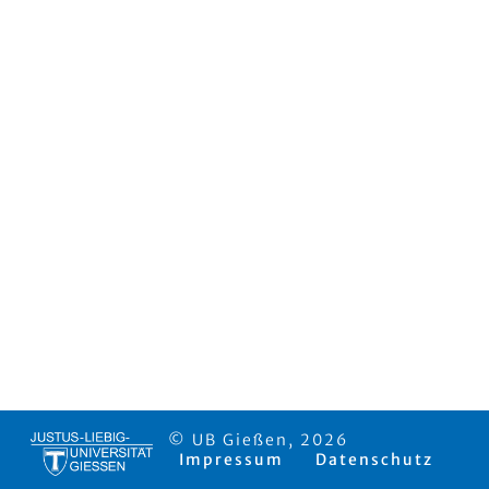
© UB Gießen, 2026
Impressum
Datenschutz