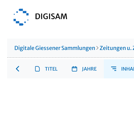
Digitale Giessener Sammlungen
Zeitungen u. 
TITEL
JAHRE
INHA