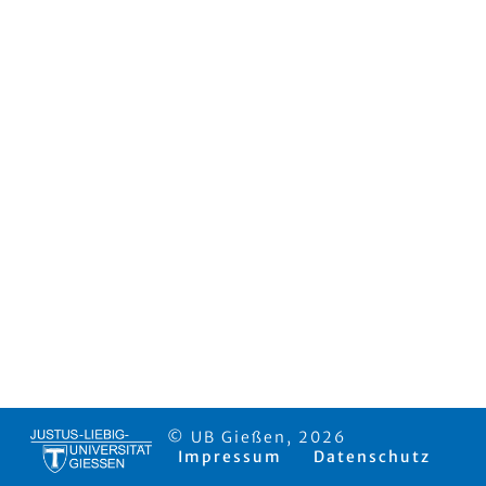
© UB Gießen, 2026
Impressum
Datenschutz