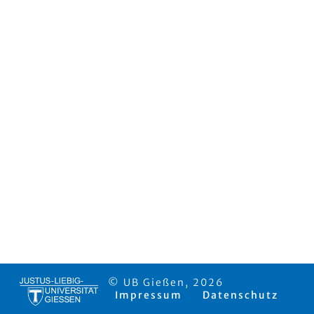
© UB Gießen, 2026
Impressum
Datenschutz