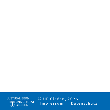
© UB Gießen, 2026
Impressum
Datenschutz