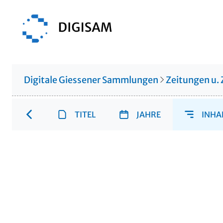
Digitale Giessener Sammlungen
Zeitungen u. 
TITEL
JAHRE
INHA