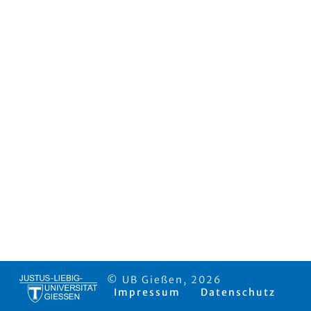
© UB Gießen, 2026
Impressum
Datenschutz