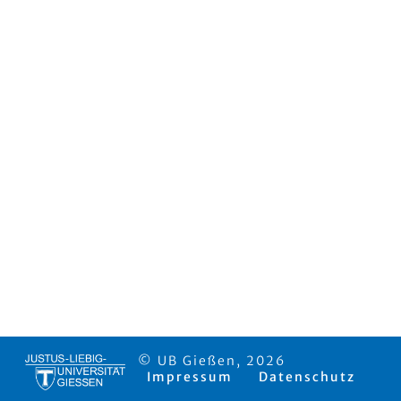
© UB Gießen, 2026
Impressum
Datenschutz