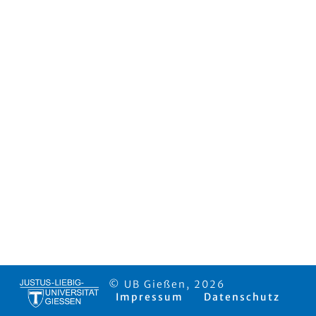
© UB Gießen, 2026
Impressum
Datenschutz