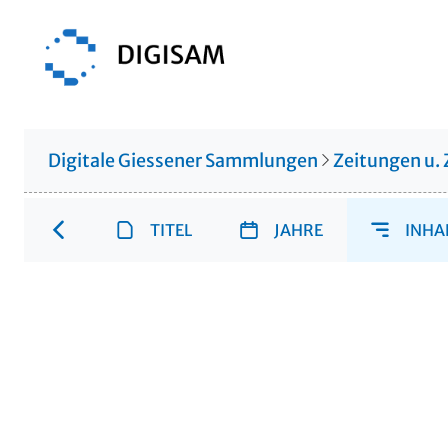
Digitale Giessener Sammlungen
Zeitungen u. 
TITEL
JAHRE
INHA