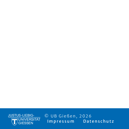
© UB Gießen, 2026
Impressum
Datenschutz