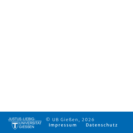
© UB Gießen, 2026
Impressum
Datenschutz