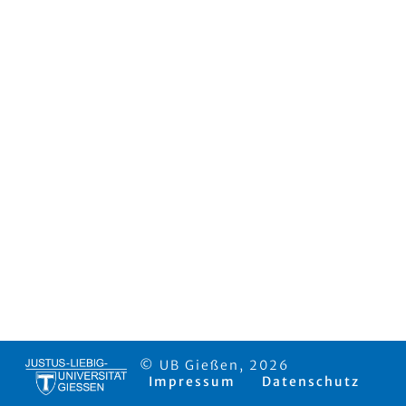
© UB Gießen, 2026
Impressum
Datenschutz