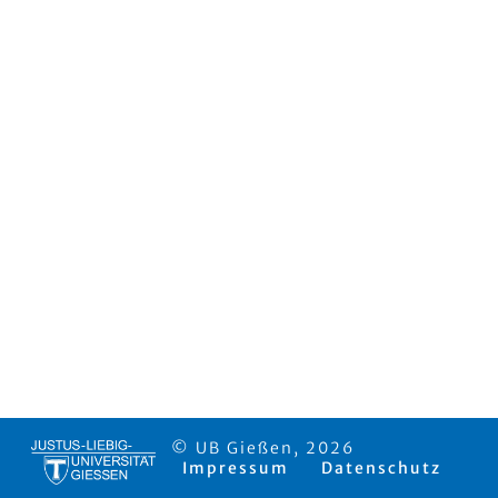
© UB Gießen, 2026
Impressum
Datenschutz