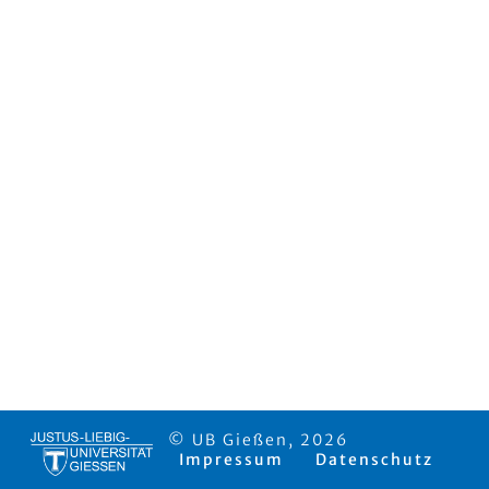
© UB Gießen, 2026
Impressum
Datenschutz