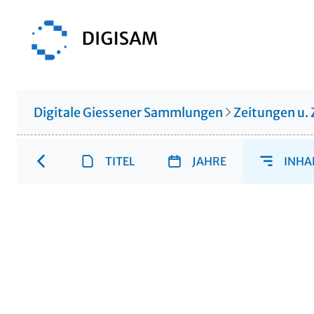
Digitale Giessener Sammlungen
Zeitungen u. 
TITEL
JAHRE
INHA