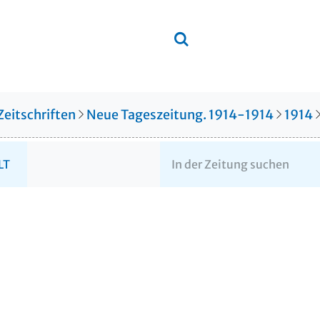
Zeitschriften
Neue Tageszeitung. 1914-1914
1914
LT