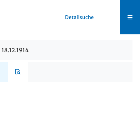
Detailsuche
18.12.1914