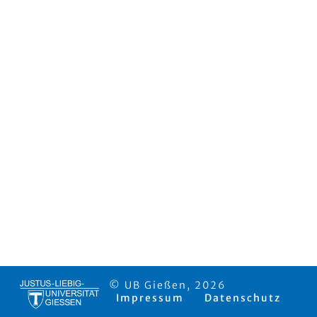
© UB Gießen, 2026
Impressum
Datenschutz