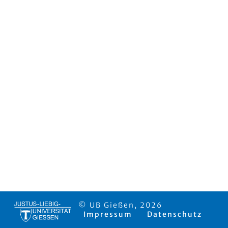
© UB Gießen, 2026
Impressum
Datenschutz