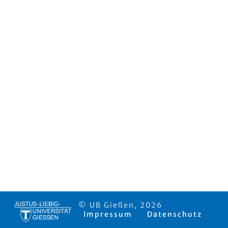
© UB Gießen, 2026
Impressum
Datenschutz