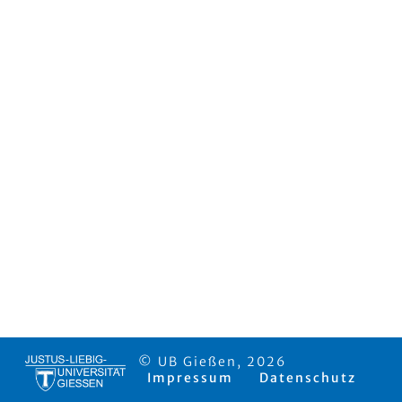
© UB Gießen, 2026
Impressum
Datenschutz