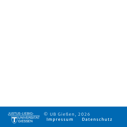
© UB Gießen, 2026
Impressum
Datenschutz