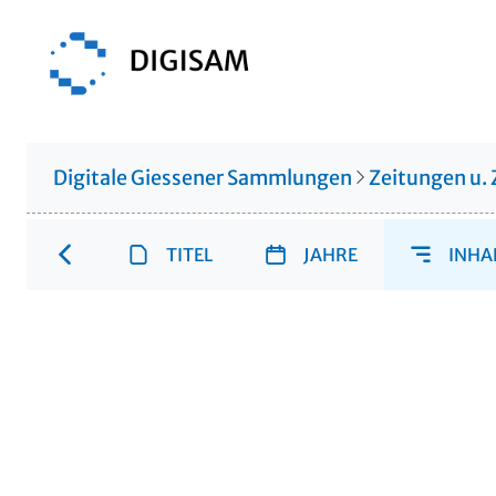
Digitale Giessener Sammlungen
Zeitungen u. 
TITEL
JAHRE
INHA