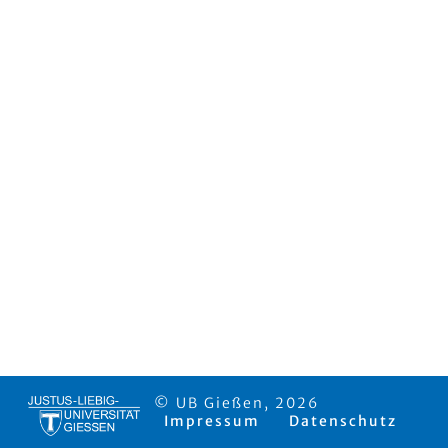
© UB Gießen, 2026
Impressum
Datenschutz