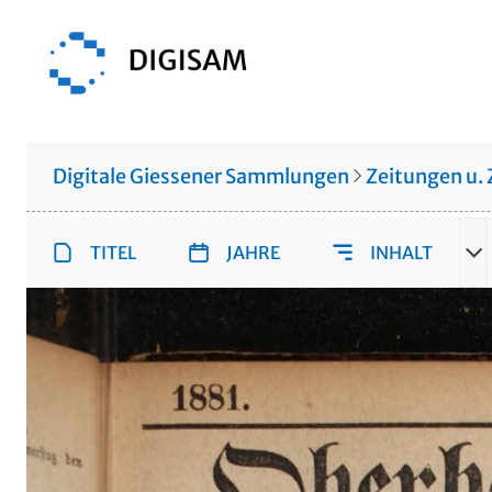
Digitale Giessener Sammlungen
Zeitungen u. 
TITEL
JAHRE
INHALT