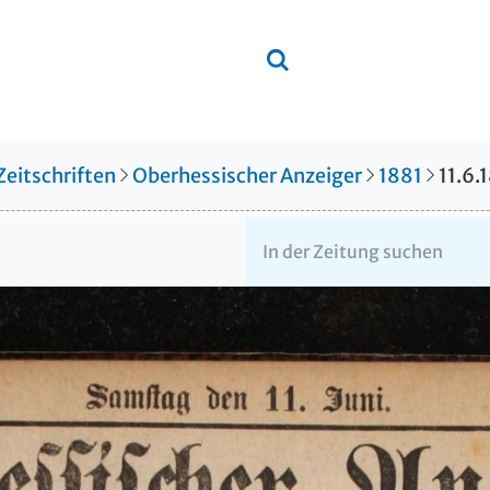
Zeitschriften
Oberhessischer Anzeiger
1881
11.6.