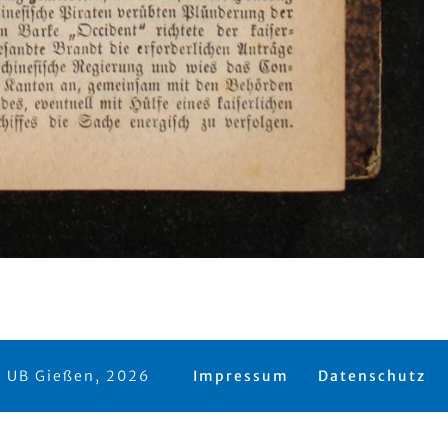
 UB Gießen, 2026
Impressum
Datenschutz