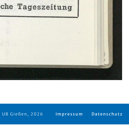
 UB Gießen, 2026
Impressum
Datenschutz