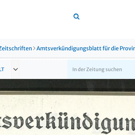
Zeitschriften
Amtsverkündigungsblatt für die Provin
LT