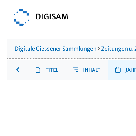
Digitale Giessener Sammlungen
Zeitungen u. 
TITEL
INHALT
JAH