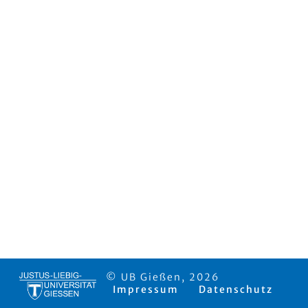
© UB Gießen, 2026
Impressum
Datenschutz