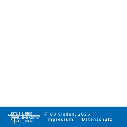
© UB Gießen, 2026
Impressum
Datenschutz