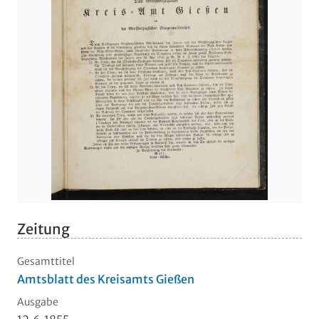
Zeitung
Gesamttitel
Amtsblatt des Kreisamts Gießen
Ausgabe