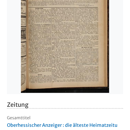
Zeitung
Gesamttitel
Oberhessischer Anzeiger : die älteste Heimatzeitu