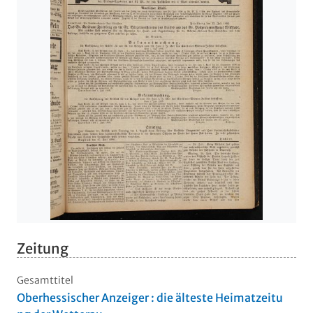
Zeitung
Gesamttitel
Oberhessischer Anzeiger : die älteste Heimatzeitu